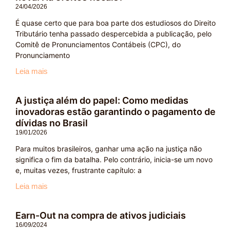
24/04/2026
É quase certo que para boa parte dos estudiosos do Direito
Tributário tenha passado despercebida a publicação, pelo
Comitê de Pronunciamentos Contábeis (CPC), do
Pronunciamento
Leia mais
A justiça além do papel: Como medidas
inovadoras estão garantindo o pagamento de
dívidas no Brasil
19/01/2026
Para muitos brasileiros, ganhar uma ação na justiça não
significa o fim da batalha. Pelo contrário, inicia-se um novo
e, muitas vezes, frustrante capítulo: a
Leia mais
Earn-Out na compra de ativos judiciais
16/09/2024