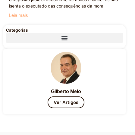
isenta o executado das consequências da mora.
Leia mais
Categorias
Gilberto Melo
Ver Artigos