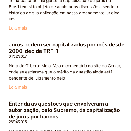
Tema bastante instigante, a capitalização de juros no
Brasil tem sido objeto de acaloradas discussões, sendo o
histórico de sua aplicação em nosso ordenamento jurídico
um
Leia mais
Juros podem ser capitalizados por mês desde
2000, decide TRF-1
04/12/2017
Nota de Gilberto Melo: Veja o comentário no site do Conjur,
onde se esclarece que o mérito da questão ainda está
pendente de julgamento pelo
Leia mais
Entenda as questões que envolveram a
autorização, pelo Supremo, da capitalização
de juros por bancos
26/04/2015