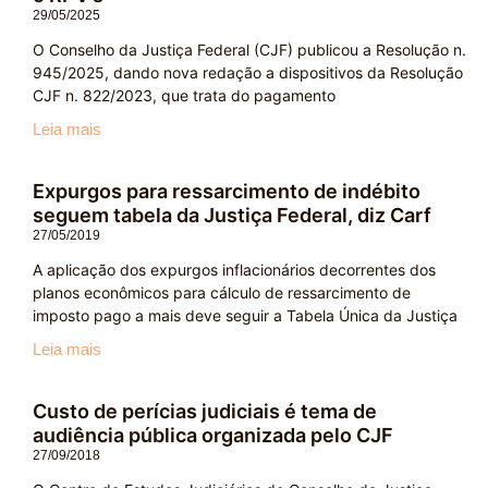
29/05/2025
O Conselho da Justiça Federal (CJF) publicou a Resolução n.
945/2025, dando nova redação a dispositivos da Resolução
CJF n. 822/2023, que trata do pagamento
Leia mais
Expurgos para ressarcimento de indébito
seguem tabela da Justiça Federal, diz Carf
27/05/2019
A aplicação dos expurgos inflacionários decorrentes dos
planos econômicos para cálculo de ressarcimento de
imposto pago a mais deve seguir a Tabela Única da Justiça
Leia mais
Custo de perícias judiciais é tema de
audiência pública organizada pelo CJF
27/09/2018