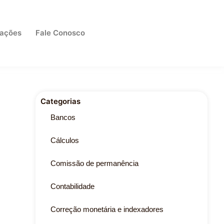
cações
Fale Conosco
Categorias
Bancos
Cálculos
Comissão de permanência
Contabilidade
Correção monetária e indexadores