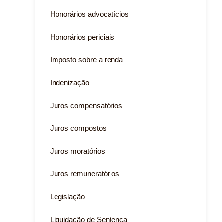
Honorários advocatícios
Honorários periciais
Imposto sobre a renda
Indenização
Juros compensatórios
Juros compostos
Juros moratórios
Juros remuneratórios
Legislação
Liquidação de Sentença