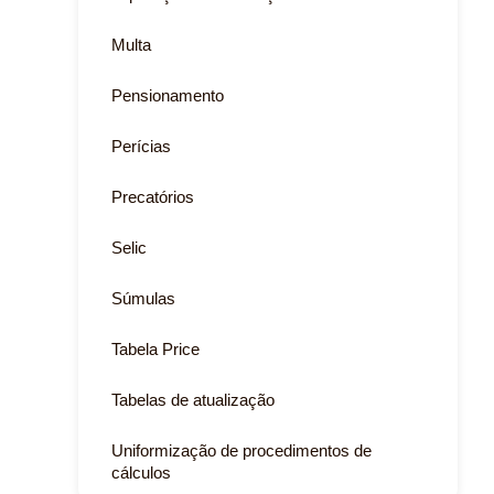
Multa
Pensionamento
Perícias
Precatórios
Selic
Súmulas
Tabela Price
Tabelas de atualização
Uniformização de procedimentos de
cálculos