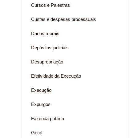
Cursos e Palestras
Custas e despesas processuais
Danos morais
Depósitos judiciais
Desapropriação
Efetividade da Execução
Execução
Expurgos
Fazenda pública
Geral