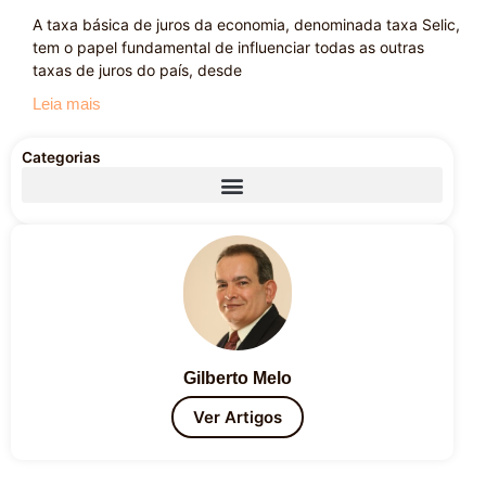
A taxa básica de juros da economia, denominada taxa Selic,
tem o papel fundamental de influenciar todas as outras
taxas de juros do país, desde
Leia mais
Categorias
Gilberto Melo
Ver Artigos