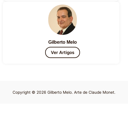
Gilberto Melo
Ver Artigos
Copyright © 2026 Gilberto Melo. Arte de Claude Monet.