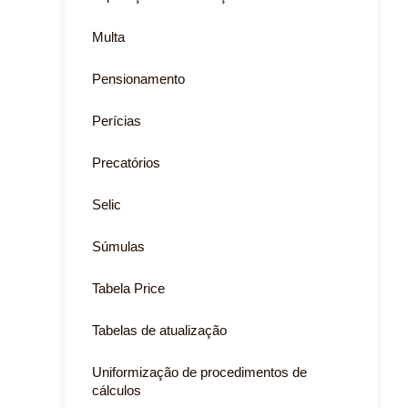
Multa
Pensionamento
Perícias
Precatórios
Selic
Súmulas
Tabela Price
Tabelas de atualização
Uniformização de procedimentos de
cálculos