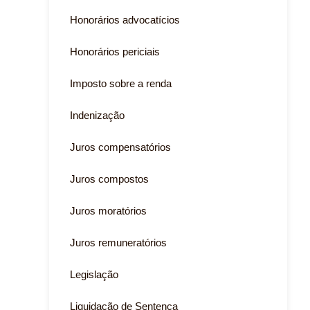
Honorários advocatícios
Honorários periciais
Imposto sobre a renda
Indenização
Juros compensatórios
Juros compostos
Juros moratórios
Juros remuneratórios
Legislação
Liquidação de Sentença