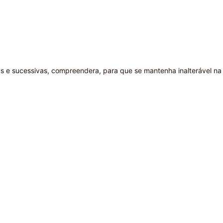
as e sucessivas, compreendera, para que se mantenha inalterável na