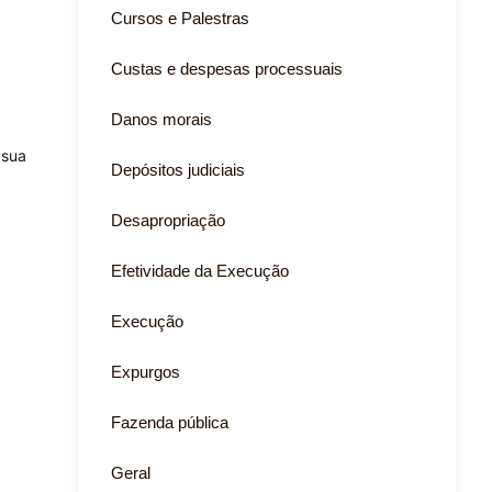
Cursos e Palestras
Custas e despesas processuais
Danos morais
 sua
Depósitos judiciais
Desapropriação
Efetividade da Execução
Execução
Expurgos
Fazenda pública
Geral