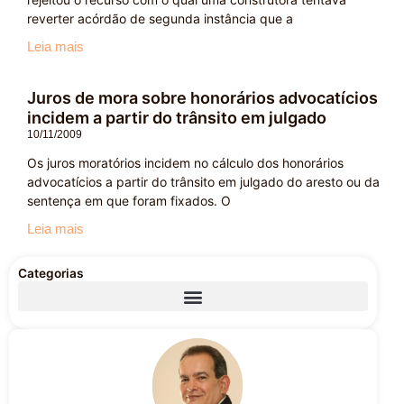
reverter acórdão de segunda instância que a
Leia mais
Juros de mora sobre honorários advocatícios
incidem a partir do trânsito em julgado
10/11/2009
Os juros moratórios incidem no cálculo dos honorários
advocatícios a partir do trânsito em julgado do aresto ou da
sentença em que foram fixados. O
Leia mais
Categorias