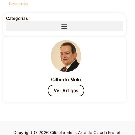
Leia mais
Categorias
Gilberto Melo
Ver Artigos
Copyright © 2026 Gilberto Melo. Arte de Claude Monet.