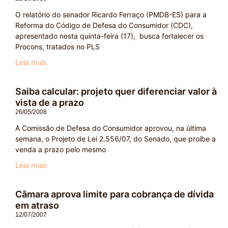
O relatório do senador Ricardo Ferraço (PMDB-ES) para a
Reforma do Código de Defesa do Consumidor (CDC),
apresentado nesta quinta-feira (17), busca fortalecer os
Procons, tratados no PLS
Leia mais
Saiba calcular: projeto quer diferenciar valor à
vista de a prazo
26/05/2008
A Comissão de Defesa do Consumidor aprovou, na última
semana, o Projeto de Lei 2.556/07, do Senado, que proíbe a
venda a prazo pelo mesmo
Leia mais
Câmara aprova limite para cobrança de dívida
em atraso
12/07/2007