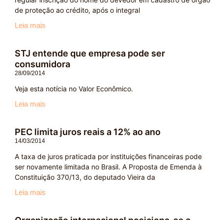
de proteção ao crédito, após o integral
Leia mais
STJ entende que empresa pode ser
consumidora
28/09/2014
Veja esta notícia no Valor Econômico.
Leia mais
PEC limita juros reais a 12% ao ano
14/03/2014
A taxa de juros praticada por instituições financeiras pode
ser novamente limitada no Brasil. A Proposta de Emenda à
Constituição 370/13, do deputado Vieira da
Leia mais