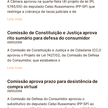
A Câmara aprovou na quarta-feira (4) projeto de lei (PL
5765/05) do deputado Celso Russomanno (PP-SP) que
restringe a cobrança de taxas judiciais e de
Leia mais
Comissão de Constituição e Justiça aprova
rito sumário para defesa do consumidor
09/05/2006
A Comissão de Constituição e Justiça e de Cidadania (CCJ)
aprovou o Projeto de Lei 7427/02, da Comissão de Defesa
do Consumidor, que estabelece o
Leia mais
Comissão aprova prazo para desistência de
compra virtual
09/05/2006
A Comissão de Defesa do Consumidor aprovou o
substitutivo do deputado Celso Russomano (PP-SP) ao