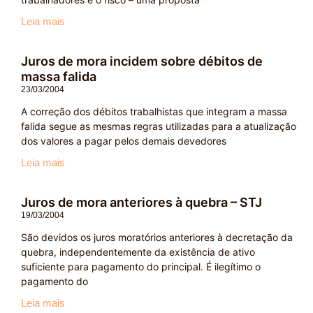
Leia mais
Juros de mora incidem sobre débitos de
massa falida
23/03/2004
A correção dos débitos trabalhistas que integram a massa
falida segue as mesmas regras utilizadas para a atualização
dos valores a pagar pelos demais devedores
Leia mais
Juros de mora anteriores à quebra – STJ
19/03/2004
São devidos os juros moratórios anteriores à decretação da
quebra, independentemente da existência de ativo
suficiente para pagamento do principal. É ilegítimo o
pagamento do
Leia mais