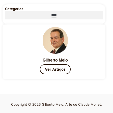
Categorias
Gilberto Melo
Ver Artigos
Copyright © 2026 Gilberto Melo. Arte de Claude Monet.