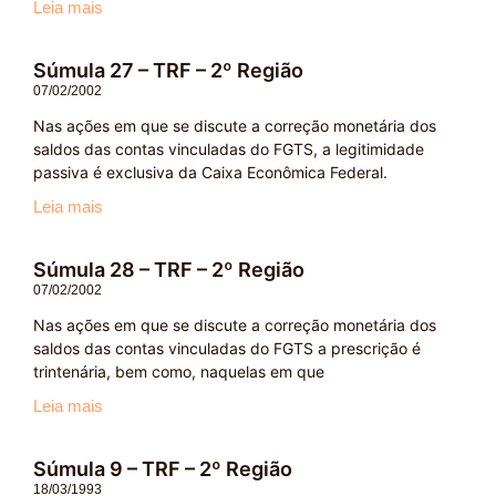
Leia mais
Súmula 27 – TRF – 2º Região
07/02/2002
Nas ações em que se discute a correção monetária dos
saldos das contas vinculadas do FGTS, a legitimidade
passiva é exclusiva da Caixa Econômica Federal.
Leia mais
Súmula 28 – TRF – 2º Região
07/02/2002
Nas ações em que se discute a correção monetária dos
saldos das contas vinculadas do FGTS a prescrição é
trintenária, bem como, naquelas em que
Leia mais
Súmula 9 – TRF – 2º Região
18/03/1993