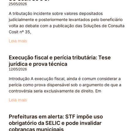
25/05/2026
A tributação incidente sobre valores depositados
judicialmente e posteriormente levantados pelo beneficiário
volta ao debate com a publicação das Soluções de Consulta
Cosit nº 35,
Leia mais
Execução fiscal e perícia tributária: Tese
jurídica e prova técnica
12/05/2026
Introdução A execução fiscal, ainda é comum considerar a
perícia como prova dispensável sob o argumento de que a
controvérsia seria exclusivamente de direito. Em
Leia mais
Prefeituras em alerta: STF impõe uso
obrigatório da SELIC e pode invalidar
cobranças municipais