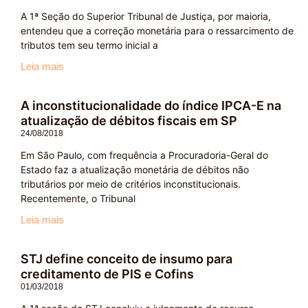
A 1ª Seção do Superior Tribunal de Justiça, por maioria,
entendeu que a correção monetária para o ressarcimento de
tributos tem seu termo inicial a
Leia mais
A inconstitucionalidade do índice IPCA-E na
atualização de débitos fiscais em SP
24/08/2018
Em São Paulo, com frequência a Procuradoria-Geral do
Estado faz a atualização monetária de débitos não
tributários por meio de critérios inconstitucionais.
Recentemente, o Tribunal
Leia mais
STJ define conceito de insumo para
creditamento de PIS e Cofins
01/03/2018