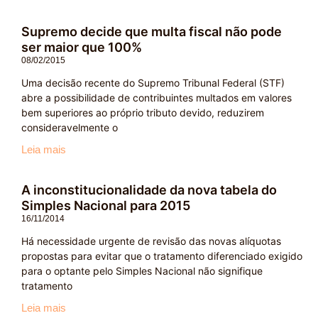
Supremo decide que multa fiscal não pode
ser maior que 100%
08/02/2015
Uma decisão recente do Supremo Tribunal Federal (STF)
abre a possibilidade de contribuintes multados em valores
bem superiores ao próprio tributo devido, reduzirem
consideravelmente o
Leia mais
A inconstitucionalidade da nova tabela do
Simples Nacional para 2015
16/11/2014
Há necessidade urgente de revisão das novas alíquotas
propostas para evitar que o tratamento diferenciado exigido
para o optante pelo Simples Nacional não signifique
tratamento
Leia mais