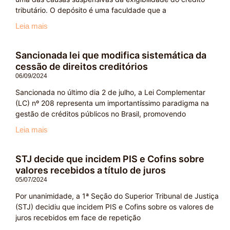
tributário. O depósito é uma faculdade que a
Leia mais
Sancionada lei que modifica sistemática da
cessão de direitos creditórios
06/09/2024
Sancionada no último dia 2 de julho, a Lei Complementar
(LC) nº 208 representa um importantíssimo paradigma na
gestão de créditos públicos no Brasil, promovendo
Leia mais
STJ decide que incidem PIS e Cofins sobre
valores recebidos a título de juros
05/07/2024
Por unanimidade, a 1ª Seção do Superior Tribunal de Justiça
(STJ) decidiu que incidem PIS e Cofins sobre os valores de
juros recebidos em face de repetição