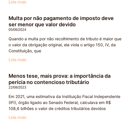
Leia mais
Multa por não pagamento de imposto deve
ser menor que valor devido
05/06/2024
Quando a multa por não recolhimento de tributo é maior que
o valor da obrigação original, ela viola o artigo 150, IV, da
Constituição, que
Leia mais
Menos tese, mais prova: a importância da
perícia no contencioso tributário
22/08/2023
Em 2021, uma estimativa da Instituição Fiscal Independente
(IFI), órgão ligado ao Senado Federal, calculava em R$
108,6 bilhões o valor de créditos tributários devidos
Leia mais