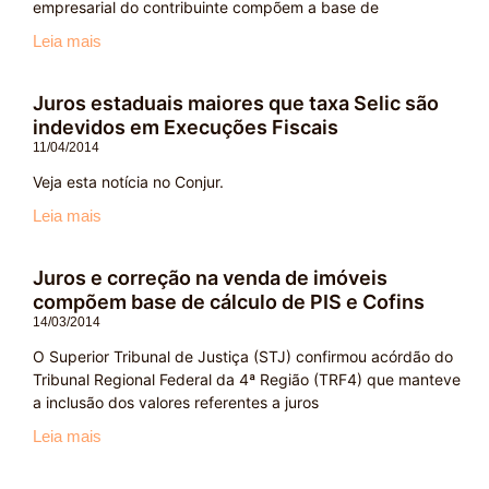
empresarial do contribuinte compõem a base de
Leia mais
Juros estaduais maiores que taxa Selic são
indevidos em Execuções Fiscais
11/04/2014
Veja esta notícia no Conjur.
Leia mais
Juros e correção na venda de imóveis
compõem base de cálculo de PIS e Cofins
14/03/2014
O Superior Tribunal de Justiça (STJ) confirmou acórdão do
Tribunal Regional Federal da 4ª Região (TRF4) que manteve
a inclusão dos valores referentes a juros
Leia mais