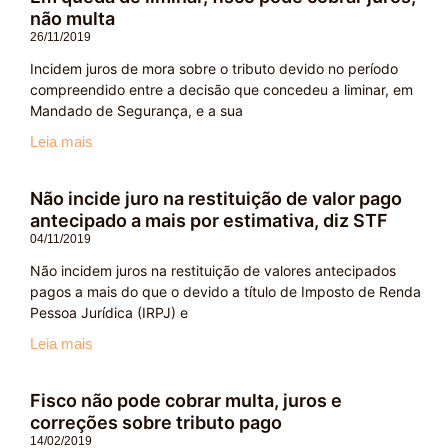
não multa
26/11/2019
Incidem juros de mora sobre o tributo devido no período
compreendido entre a decisão que concedeu a liminar, em
Mandado de Segurança, e a sua
Leia mais
Não incide juro na restituição de valor pago
antecipado a mais por estimativa, diz STF
04/11/2019
Não incidem juros na restituição de valores antecipados
pagos a mais do que o devido a título de Imposto de Renda
Pessoa Jurídica (IRPJ) e
Leia mais
Fisco não pode cobrar multa, juros e
correções sobre tributo pago
14/02/2019