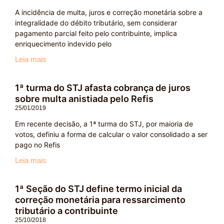
A incidência de multa, juros e correção monetária sobre a
integralidade do débito tributário, sem considerar
pagamento parcial feito pelo contribuinte, implica
enriquecimento indevido pelo
Leia mais
1ª turma do STJ afasta cobrança de juros
sobre multa anistiada pelo Refis
25/01/2019
Em recente decisão, a 1ª turma do STJ, por maioria de
votos, definiu a forma de calcular o valor consolidado a ser
pago no Refis
Leia mais
1ª Seção do STJ define termo inicial da
correção monetária para ressarcimento
tributário a contribuinte
25/10/2018