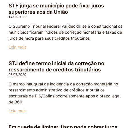
STF julga se município pode fixar juros
superiores aos da União
14/06/2022
O Supremo Tribunal Federal vai decidir se é constitucional os
municípios fixarem índices de correção monetária e taxas de
juros de mora para seus créditos tributários
Leia mais
STJ define termo inicial da correção no
ressarcimento de créditos tributários
06/07/2020
O marco inaugural de incidência da correção monetária no
ressarcimento administrativo de créditos tributários
escriturais de PIS/Cofins ocorre somente após o prazo legal
de 360
Leia mais
Em queda de liminar, fisco pode cobrar juros,