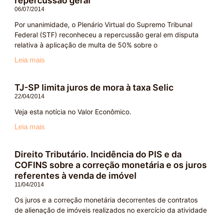
repercussão geral
06/07/2014
Por unanimidade, o Plenário Virtual do Supremo Tribunal
Federal (STF) reconheceu a repercussão geral em disputa
relativa à aplicação de multa de 50% sobre o
Leia mais
TJ-SP limita juros de mora à taxa Selic
22/04/2014
Veja esta notícia no Valor Econômico.
Leia mais
Direito Tributário. Incidência do PIS e da
COFINS sobre a correção monetária e os juros
referentes à venda de imóvel
11/04/2014
Os juros e a correção monetária decorrentes de contratos
de alienação de imóveis realizados no exercício da atividade