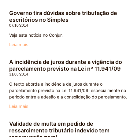
Governo tira dúvidas sobre tributação de
escritórios no Simples
07/10/2014
Veja esta notícia no Conjur.
Leia mais
A incidência de juros durante a vigência do
parcelamento previsto na Lei nº 11.941/09
31/08/2014
O texto aborda a incidência de juros durante o
parcelamento previsto na Lei 11.941/09, especialmente no
período entre a adesão e a consolidação do parcelamento,
Leia mais
Validade de multa em pedido de
ressarcimento tributário indevido tem