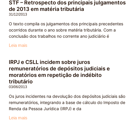
STF – Retrospecto dos principais julgamentos
de 2013 em matéria tributária
31/12/2013
O texto compila os julgamentos dos principais precedentes
ocorridos durante o ano sobre matéria tributária. Com a
conclusão dos trabalhos no corrente ano judiciário é
Leia mais
IRPJ e CSLL incidem sobre juros
remuneratórios de depósitos judiciais e
moratórios em repetição de indébito
tributário
03/06/2013
Os juros incidentes na devolução dos depósitos judiciais são
remuneratórios, integrando a base de cálculo do Imposto de
Renda da Pessoa Jurídica (IRPJ) e da
Leia mais