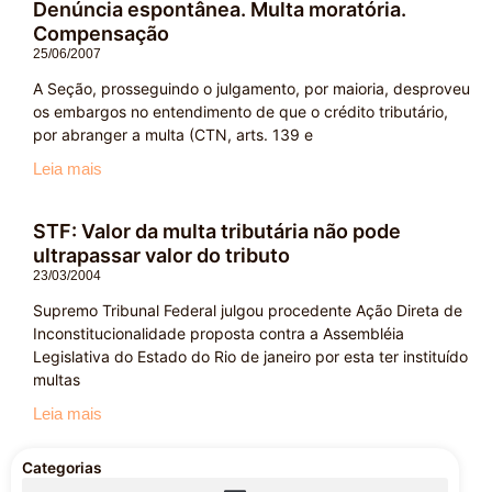
Denúncia espontânea. Multa moratória.
Compensação
25/06/2007
A Seção, prosseguindo o julgamento, por maioria, desproveu
os embargos no entendimento de que o crédito tributário,
por abranger a multa (CTN, arts. 139 e
Leia mais
STF: Valor da multa tributária não pode
ultrapassar valor do tributo
23/03/2004
Supremo Tribunal Federal julgou procedente Ação Direta de
Inconstitucionalidade proposta contra a Assembléia
Legislativa do Estado do Rio de janeiro por esta ter instituído
multas
Leia mais
Categorias