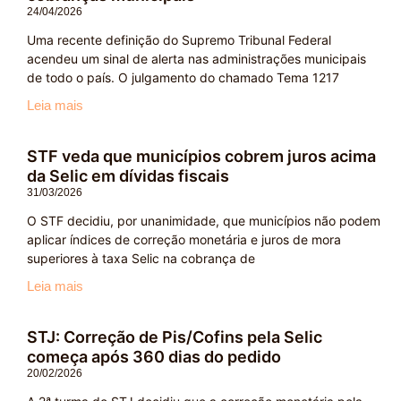
24/04/2026
Uma recente definição do Supremo Tribunal Federal
acendeu um sinal de alerta nas administrações municipais
de todo o país. O julgamento do chamado Tema 1217
Leia mais
STF veda que municípios cobrem juros acima
da Selic em dívidas fiscais
31/03/2026
O STF decidiu, por unanimidade, que municípios não podem
aplicar índices de correção monetária e juros de mora
superiores à taxa Selic na cobrança de
Leia mais
STJ: Correção de Pis/Cofins pela Selic
começa após 360 dias do pedido
20/02/2026