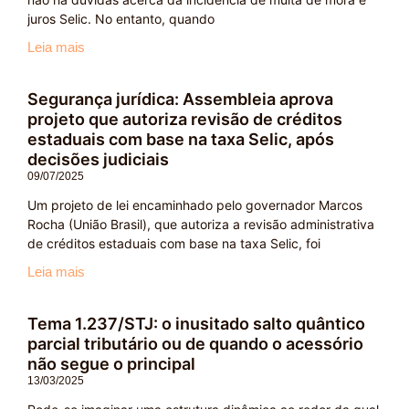
juros Selic. No entanto, quando
Leia mais
Segurança jurídica: Assembleia aprova
projeto que autoriza revisão de créditos
estaduais com base na taxa Selic, após
decisões judiciais
09/07/2025
Um projeto de lei encaminhado pelo governador Marcos
Rocha (União Brasil), que autoriza a revisão administrativa
de créditos estaduais com base na taxa Selic, foi
Leia mais
Tema 1.237/STJ: o inusitado salto quântico
parcial tributário ou de quando o acessório
não segue o principal
13/03/2025