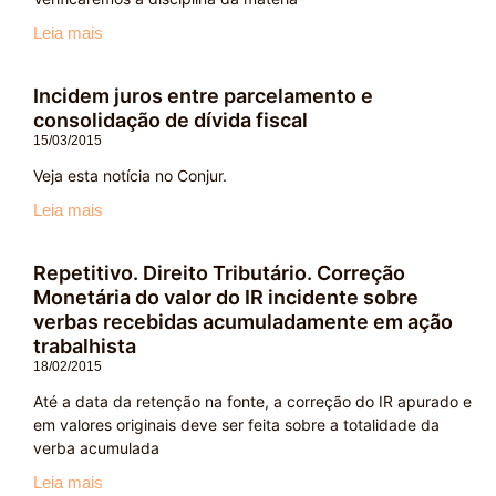
Leia mais
Incidem juros entre parcelamento e
consolidação de dívida fiscal
15/03/2015
Veja esta notícia no Conjur.
Leia mais
Repetitivo. Direito Tributário. Correção
Monetária do valor do IR incidente sobre
verbas recebidas acumuladamente em ação
trabalhista
18/02/2015
Até a data da retenção na fonte, a correção do IR apurado e
em valores originais deve ser feita sobre a totalidade da
verba acumulada
Leia mais