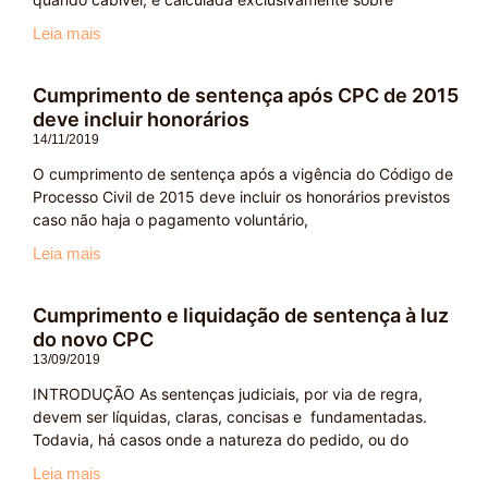
Leia mais
Cumprimento de sentença após CPC de 2015
deve incluir honorários
14/11/2019
O cumprimento de sentença após a vigência do Código de
Processo Civil de 2015 deve incluir os honorários previstos
caso não haja o pagamento voluntário,
Leia mais
Cumprimento e liquidação de sentença à luz
do novo CPC
13/09/2019
INTRODUÇÃO As sentenças judiciais, por via de regra,
devem ser líquidas, claras, concisas e fundamentadas.
Todavia, há casos onde a natureza do pedido, ou do
Leia mais