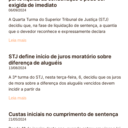
exigida de imediato
06/09/2024
A Quarta Turma do Superior Tribunal de Justiça (STJ)
decidiu que, na fase de liquidação de sentença, a quantia
que o devedor reconhece e expressamente declara
Leia mais
STJ define início de juros moratório sobre
diferença de aluguéis
13/08/2024
A 3ª turma do STJ, nesta terça-feira, 6, decidiu que os juros
de mora sobre a diferença dos aluguéis vencidos devem
incidir a partir da
Leia mais
Custas iniciais no cumprimento de sentença
21/05/2024