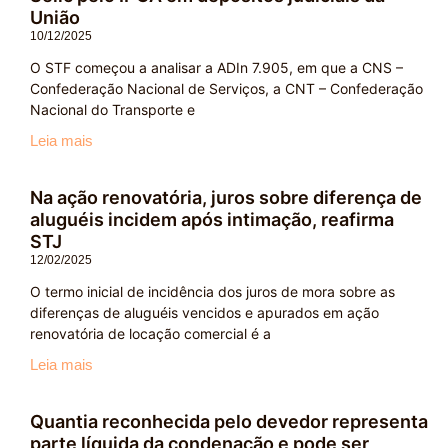
União
10/12/2025
O STF começou a analisar a ADIn 7.905, em que a CNS –
Confederação Nacional de Serviços, a CNT – Confederação
Nacional do Transporte e
Leia mais
Na ação renovatória, juros sobre diferença de
aluguéis incidem após intimação, reafirma
STJ
12/02/2025
O termo inicial de incidência dos juros de mora sobre as
diferenças de aluguéis vencidos e apurados em ação
renovatória de locação comercial é a
Leia mais
Quantia reconhecida pelo devedor representa
parte líquida da condenação e pode ser