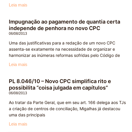
Leia mais
Impugnação ao pagamento de quantia certa
independe de penhora no novo CPC
06/08/2013
Uma das justificativas para a redação de um novo CPC
assenta-se exatamente na necessidade de organizar e
harmonizar as inúmeras reformas sofridas pelo Código de
Leia mais
PL 8.046/10 – Novo CPC simplifica rito e
possibilita “coisa julgada em capítulos”
06/08/2013
Ao tratar da Parte Geral, que em seu art. 166 delega aos TJs
a criação de centros de conciliação, Migalhas já destacou
uma das principais
Leia mais