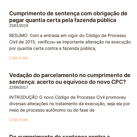
Cumprimento de sentença com obrigação de
pagar quantia certa pela fazenda pública
25/01/2019
RESUMO: Com a entrada em vigor do Código de Processo
Civil de 2015, verificou-se importante alteração na execução
por quantia certa contra a fazenda pública,
Leia mais
Vedação do parcelamento no cumprimento de
sentença: acerto ou equívoco do novo CPC?
22/08/2017
INTRODUÇÃO O novo Código de Processo Civil promoveu
diversas alterações no tratamento da execução, seja ela por
meio de processo autônomo ou de fase de
Leia mais
Do cumprimento de sentença contra a