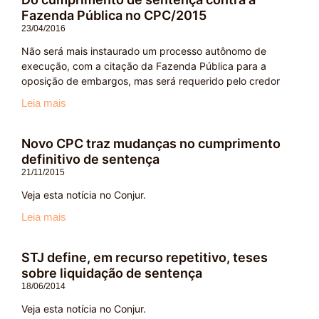
Fazenda Pública no CPC/2015
23/04/2016
Não será mais instaurado um processo autônomo de
execução, com a citação da Fazenda Pública para a
oposição de embargos, mas será requerido pelo credor
Leia mais
Novo CPC traz mudanças no cumprimento
definitivo de sentença
21/11/2015
Veja esta notícia no Conjur.
Leia mais
STJ define, em recurso repetitivo, teses
sobre liquidação de sentença
18/06/2014
Veja esta notícia no Conjur.