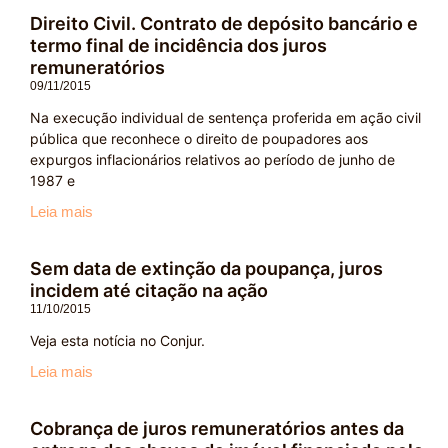
Direito Civil. Contrato de depósito bancário e
termo final de incidência dos juros
remuneratórios
09/11/2015
Na execução individual de sentença proferida em ação civil
pública que reconhece o direito de poupadores aos
expurgos inflacionários relativos ao período de junho de
1987 e
Leia mais
Sem data de extinção da poupança, juros
incidem até citação na ação
11/10/2015
Veja esta notícia no Conjur.
Leia mais
Cobrança de juros remuneratórios antes da