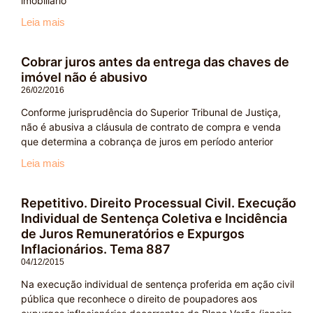
imobiliário
Leia mais
Cobrar juros antes da entrega das chaves de
imóvel não é abusivo
26/02/2016
Conforme jurisprudência do Superior Tribunal de Justiça,
não é abusiva a cláusula de contrato de compra e venda
que determina a cobrança de juros em período anterior
Leia mais
Repetitivo. Direito Processual Civil. Execução
Individual de Sentença Coletiva e Incidência
de Juros Remuneratórios e Expurgos
Inflacionários. Tema 887
04/12/2015
Na execução individual de sentença proferida em ação civil
pública que reconhece o direito de poupadores aos