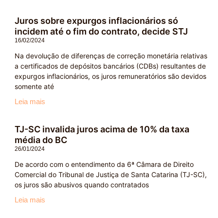
Juros sobre expurgos inflacionários só
incidem até o fim do contrato, decide STJ
16/02/2024
Na devolução de diferenças de correção monetária relativas
a certificados de depósitos bancários (CDBs) resultantes de
expurgos inflacionários, os juros remuneratórios são devidos
somente até
Leia mais
TJ-SC invalida juros acima de 10% da taxa
média do BC
26/01/2024
De acordo com o entendimento da 6ª Câmara de Direito
Comercial do Tribunal de Justiça de Santa Catarina (TJ-SC),
os juros são abusivos quando contratados
Leia mais