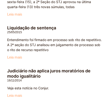
sexta-feira (15), a 2ª Seção do STJ aprovou na última
quarta-feira (13) três novas súmulas, todas
Leia mais
Liquidação de sentença
25/05/2015
Entendimento foi firmado em processo sob rito de repetitivo.
A 2ª seção do STJ analisou em julgamento de processo sob
o rito de recurso repetitivo
Leia mais
Judiciário não aplica juros moratórios de
modo igualitário
16/11/2014
Veja esta notícia no Conjur.
Leia mais