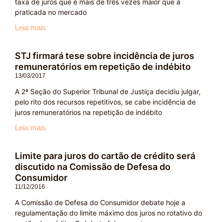
taxa de juros que é mais de três vezes maior que a
praticada no mercado
Leia mais
STJ firmará tese sobre incidência de juros
remuneratórios em repetição de indébito
13/03/2017
A 2ª Seção do Superior Tribunal de Justiça decidiu julgar,
pelo rito dos recursos repetitivos, se cabe incidência de
juros remuneratórios na repetição de indébito
Leia mais
Limite para juros do cartão de crédito será
discutido na Comissão de Defesa do
Consumidor
11/12/2016
A Comissão de Defesa do Consumidor debate hoje a
regulamentação do limite máximo dos juros no rotativo do