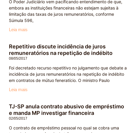
O Poder Judiciário vem pacificando entendimento de que,
embora as instituições financeiras não estejam sujeitas à
limitação das taxas de juros remuneratórios, conforme
Súmula 596,
Leia mais
Repetitivo discute incidência de juros
remuneratórios na repetição de indébito
08/05/2017
Foi decretado recurso repetitivo no julgamento que debate a
incidência de juros remuneratórios na repetição de indébito
em contratos de mútuo feneratício. O ministro Paulo
Leia mais
TJ-SP anula contrato abusivo de empréstimo
e manda MP investigar financeira
02/05/2017
O contrato de empréstimo pessoal no qual se cobra uma