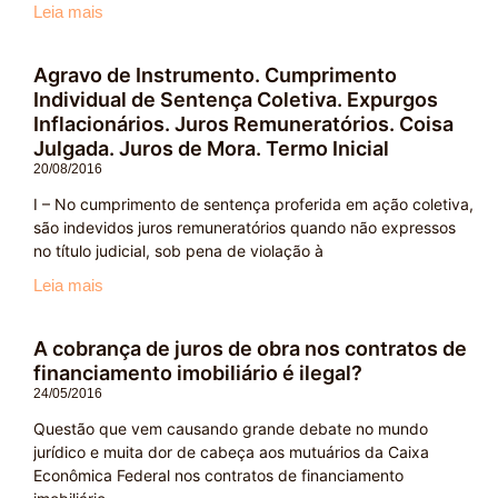
Leia mais
Agravo de Instrumento. Cumprimento
Individual de Sentença Coletiva. Expurgos
Inflacionários. Juros Remuneratórios. Coisa
Julgada. Juros de Mora. Termo Inicial
20/08/2016
I – No cumprimento de sentença proferida em ação coletiva,
são indevidos juros remuneratórios quando não expressos
no título judicial, sob pena de violação à
Leia mais
A cobrança de juros de obra nos contratos de
financiamento imobiliário é ilegal?
24/05/2016
Questão que vem causando grande debate no mundo
jurídico e muita dor de cabeça aos mutuários da Caixa
Econômica Federal nos contratos de financiamento