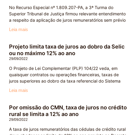
No Recurso Especial nº 1.809.207-PA, a 3ª Turma do
Superior Tribunal de Justiça firmou relevante entendimento
a respeito da aplicação de juros remuneratórios sem prévio
Leia mais
Projeto limita taxa de juros ao dobro da Selic
ou no máximo 12% ao ano
29/09/2022
O Projeto de Lei Complementar (PLP) 104/22 veda, em
quaisquer contratos ou operações financeiras, taxas de
juros superiores ao dobro da taxa referencial do Sistema
Leia mais
Por omissão do CMN, taxa de juros no crédito
rural se limita a 12% ao ano
29/09/2022
A taxa de juros remuneratórios das cédulas de crédito rural