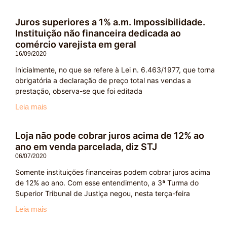
Juros superiores a 1% a.m. Impossibilidade.
Instituição não financeira dedicada ao
comércio varejista em geral
16/09/2020
Inicialmente, no que se refere à Lei n. 6.463/1977, que torna
obrigatória a declaração de preço total nas vendas a
prestação, observa-se que foi editada
Leia mais
Loja não pode cobrar juros acima de 12% ao
ano em venda parcelada, diz STJ
06/07/2020
Somente instituições financeiras podem cobrar juros acima
de 12% ao ano. Com esse entendimento, a 3ª Turma do
Superior Tribunal de Justiça negou, nesta terça-feira
Leia mais