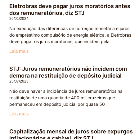
Eletrobras deve pagar juros moratórios antes
dos remuneratórios, diz STJ
26/01/2024
Na execução das diferenças de correção monetária e juros
do empréstimo compulsório de energia elétrica, a Eletrobras
deve pagar os juros moratórios, que incidem pela
Leia mais
STJ: Juros remuneratórios não incidem com
demora na restituição de depósito judicial
25/07/2023
Não deve haver a incidência de juros remuneratórios na
restituição de uma quantia de 400 mil cruzeiros que
permaneceu em depósito judicial por quase 50
Leia mais
Capitalização mensal de juros sobre expurgos
inflacionários é cabível, diz STJ