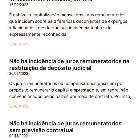
15/02/2023
É cabível a capitalização mensal dos juros remuneratórios
que incidem sobre as diferenças decorrentes de expurgos
inflacionários, desde que sua incidência tenha sido
expressamente reconhecida
Leia mais
Não há incidência de juros remuneratórios na
restituição de depósito judicial
20/01/2023
Os juros remuneratórios ou compensatórios possuem por
propósito remunerar o capital emprestado e, em regra, são
convencionados pelas partes por meio de contrato. Por isso,
Leia mais
Não há incidência de juros remuneratórios
sem previsão contratual
09/11/2022