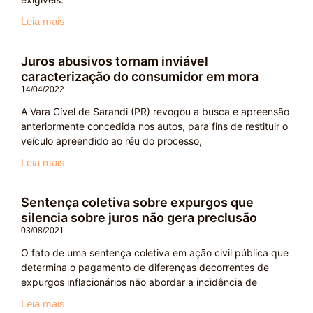
Leia mais
Juros abusivos tornam inviável
caracterização do consumidor em mora
14/04/2022
A Vara Cível de Sarandi (PR) revogou a busca e apreensão
anteriormente concedida nos autos, para fins de restituir o
veículo apreendido ao réu do processo,
Leia mais
Sentença coletiva sobre expurgos que
silencia sobre juros não gera preclusão
03/08/2021
O fato de uma sentença coletiva em ação civil pública que
determina o pagamento de diferenças decorrentes de
expurgos inflacionários não abordar a incidência de
Leia mais