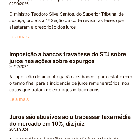
02/09/2025
O ministro Teodoro Silva Santos, do Superior Tribunal de
Justiça, propôs à 1ª Seção da corte revisar as teses que
afastaram a prescrição dos juros
Leia mais
Imposição a bancos trava tese do STJ sobre
juros nas ações sobre expurgos
26/12/2024
A imposição de uma obrigação aos bancos para estabelecer
o termo final para a incidência de juros remuneratórios, nos
casos que tratam de expurgos inflacionários,
Leia mais
Juros são abusivos ao ultrapassar taxa média
do mercado em 10%, diz juiz
20/11/2024