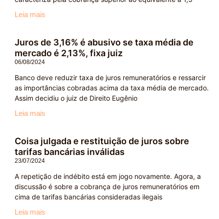
Leia mais
Juros de 3,16% é abusivo se taxa média de
mercado é 2,13%, fixa juiz
06/08/2024
Banco deve reduzir taxa de juros remuneratórios e ressarcir
as importâncias cobradas acima da taxa média de mercado.
Assim decidiu o juiz de Direito Eugênio
Leia mais
Coisa julgada e restituição de juros sobre
tarifas bancárias inválidas
23/07/2024
A repetição de indébito está em jogo novamente. Agora, a
discussão é sobre a cobrança de juros remuneratórios em
cima de tarifas bancárias consideradas ilegais
Leia mais