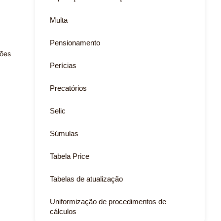
Multa
Pensionamento
ções
Perícias
Precatórios
Selic
Súmulas
Tabela Price
Tabelas de atualização
Uniformização de procedimentos de
cálculos