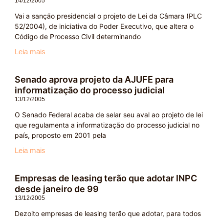
14/12/2005
Vai a sanção presidencial o projeto de Lei da Câmara (PLC
52/2004), de iniciativa do Poder Executivo, que altera o
Código de Processo Civil determinando
Leia mais
Senado aprova projeto da AJUFE para
informatização do processo judicial
13/12/2005
O Senado Federal acaba de selar seu aval ao projeto de lei
que regulamenta a informatização do processo judicial no
país, proposto em 2001 pela
Leia mais
Empresas de leasing terão que adotar INPC
desde janeiro de 99
13/12/2005
Dezoito empresas de leasing terão que adotar, para todos