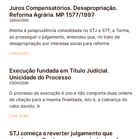
Juros Compensatórios. Desapropriação.
Reforma Agrária. MP 1577/1997
18/04/2006
Atenta à jurisprudência consolidada no STJ e STF, a Turma,
ao prosseguir o julgamento, entendeu que, no trato de
desapropriação por interesse social para reforma
Leia mais
Execução fundada em Título Judicial.
Unicidade do Processo
03/04/2006
O processo de execução é uno e não comporta duas ordens
de citação para a mesma finalidade, isto é, a cobrança do
valor devido. A
Leia mais
STJ começa a reverter julgamento que