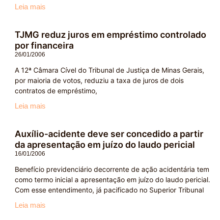
Leia mais
TJMG reduz juros em empréstimo controlado
por financeira
26/01/2006
A 12ª Câmara Cível do Tribunal de Justiça de Minas Gerais,
por maioria de votos, reduziu a taxa de juros de dois
contratos de empréstimo,
Leia mais
Auxílio-acidente deve ser concedido a partir
da apresentação em juízo do laudo pericial
16/01/2006
Benefício previdenciário decorrente de ação acidentária tem
como termo inicial a apresentação em juízo do laudo pericial.
Com esse entendimento, já pacificado no Superior Tribunal
Leia mais