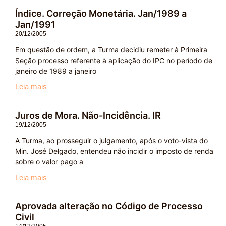
Índice. Correção Monetária. Jan/1989 a
Jan/1991
20/12/2005
Em questão de ordem, a Turma decidiu remeter à Primeira
Seção processo referente à aplicação do IPC no período de
janeiro de 1989 a janeiro
Leia mais
Juros de Mora. Não-Incidência. IR
19/12/2005
A Turma, ao prosseguir o julgamento, após o voto-vista do
Min. José Delgado, entendeu não incidir o imposto de renda
sobre o valor pago a
Leia mais
Aprovada alteração no Código de Processo
Civil