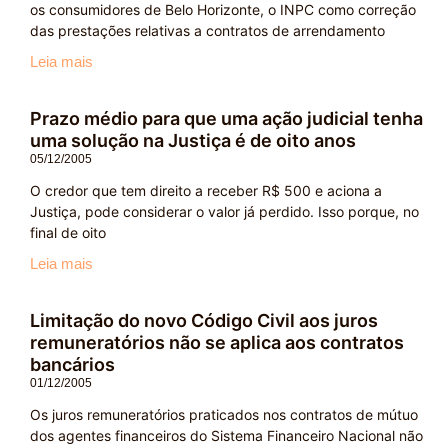
os consumidores de Belo Horizonte, o INPC como correção
das prestações relativas a contratos de arrendamento
Leia mais
Prazo médio para que uma ação judicial tenha
uma solução na Justiça é de oito anos
05/12/2005
O credor que tem direito a receber R$ 500 e aciona a
Justiça, pode considerar o valor já perdido. Isso porque, no
final de oito
Leia mais
Limitação do novo Código Civil aos juros
remuneratórios não se aplica aos contratos
bancários
01/12/2005
Os juros remuneratórios praticados nos contratos de mútuo
dos agentes financeiros do Sistema Financeiro Nacional não