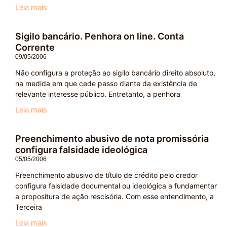
Leia mais
Sigilo bancário. Penhora on line. Conta
Corrente
09/05/2006
Não configura a proteção ao sigilo bancário direito absoluto,
na medida em que cede passo diante da existência de
relevante interesse público. Entretanto, a penhora
Leia mais
Preenchimento abusivo de nota promissória
configura falsidade ideológica
05/05/2006
Preenchimento abusivo de título de crédito pelo credor
configura falsidade documental ou ideológica a fundamentar
a propositura de ação rescisória. Com esse entendimento, a
Terceira
Leia mais