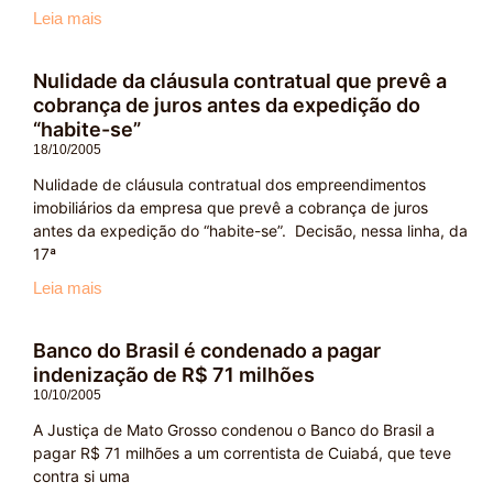
Leia mais
Nulidade da cláusula contratual que prevê a
cobrança de juros antes da expedição do
“habite-se”
18/10/2005
Nulidade de cláusula contratual dos empreendimentos
imobiliários da empresa que prevê a cobrança de juros
antes da expedição do “habite-se”. Decisão, nessa linha, da
17ª
Leia mais
Banco do Brasil é condenado a pagar
indenização de R$ 71 milhões
10/10/2005
A Justiça de Mato Grosso condenou o Banco do Brasil a
pagar R$ 71 milhões a um correntista de Cuiabá, que teve
contra si uma