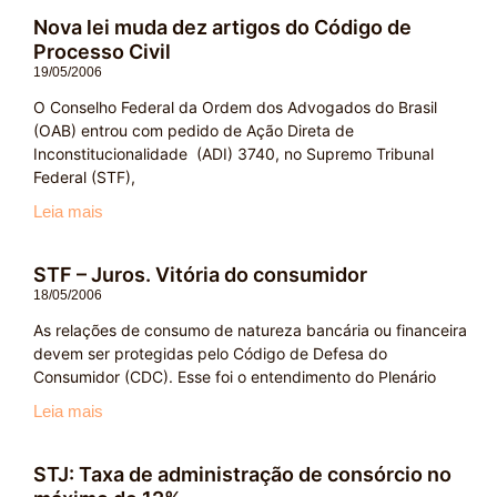
Nova lei muda dez artigos do Código de
Processo Civil
19/05/2006
O Conselho Federal da Ordem dos Advogados do Brasil
(OAB) entrou com pedido de Ação Direta de
Inconstitucionalidade (ADI) 3740, no Supremo Tribunal
Federal (STF),
Leia mais
STF – Juros. Vitória do consumidor
18/05/2006
As relações de consumo de natureza bancária ou financeira
devem ser protegidas pelo Código de Defesa do
Consumidor (CDC). Esse foi o entendimento do Plenário
Leia mais
STJ: Taxa de administração de consórcio no