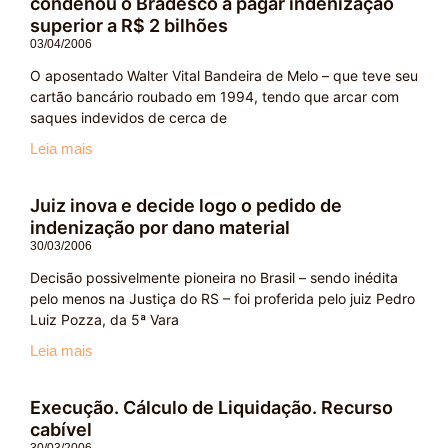
condenou o Bradesco a pagar indenização
superior a R$ 2 bilhões
03/04/2006
O aposentado Walter Vital Bandeira de Melo – que teve seu
cartão bancário roubado em 1994, tendo que arcar com
saques indevidos de cerca de
Leia mais
Juiz inova e decide logo o pedido de
indenização por dano material
30/03/2006
Decisão possivelmente pioneira no Brasil – sendo inédita
pelo menos na Justiça do RS – foi proferida pelo juiz Pedro
Luiz Pozza, da 5ª Vara
Leia mais
Execução. Cálculo de Liquidação. Recurso
cabível