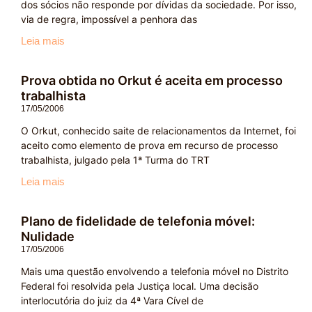
dos sócios não responde por dívidas da sociedade. Por isso,
via de regra, impossível a penhora das
Leia mais
Prova obtida no Orkut é aceita em processo
trabalhista
17/05/2006
O Orkut, conhecido saite de relacionamentos da Internet, foi
aceito como elemento de prova em recurso de processo
trabalhista, julgado pela 1ª Turma do TRT
Leia mais
Plano de fidelidade de telefonia móvel:
Nulidade
17/05/2006
Mais uma questão envolvendo a telefonia móvel no Distrito
Federal foi resolvida pela Justiça local. Uma decisão
interlocutória do juiz da 4ª Vara Cível de