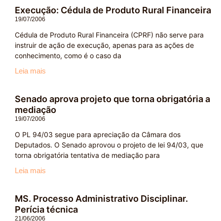
Execução: Cédula de Produto Rural Financeira
19/07/2006
Cédula de Produto Rural Financeira (CPRF) não serve para
instruir de ação de execução, apenas para as ações de
conhecimento, como é o caso da
Leia mais
Senado aprova projeto que torna obrigatória a
mediação
19/07/2006
O PL 94/03 segue para apreciação da Câmara dos
Deputados. O Senado aprovou o projeto de lei 94/03, que
torna obrigatória tentativa de mediação para
Leia mais
MS. Processo Administrativo Disciplinar.
Perícia técnica
21/06/2006