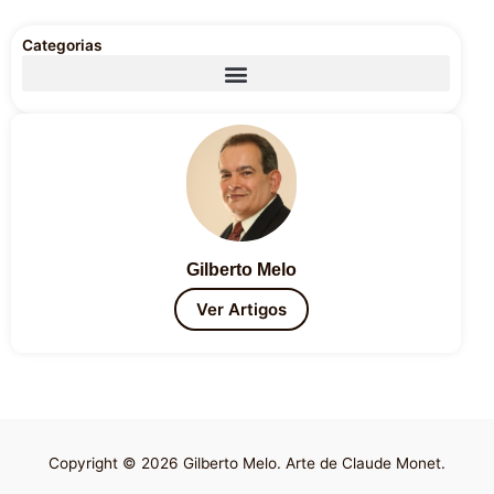
Categorias
Gilberto Melo
Ver Artigos
Copyright © 2026 Gilberto Melo. Arte de Claude Monet.