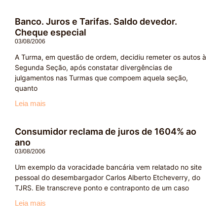
Banco. Juros e Tarifas. Saldo devedor.
Cheque especial
03/08/2006
A Turma, em questão de ordem, decidiu remeter os autos à
Segunda Seção, após constatar divergências de
julgamentos nas Turmas que compoem aquela seção,
quanto
Leia mais
Consumidor reclama de juros de 1604% ao
ano
03/08/2006
Um exemplo da voracidade bancária vem relatado no site
pessoal do desembargador Carlos Alberto Etcheverry, do
TJRS. Ele transcreve ponto e contraponto de um caso
Leia mais