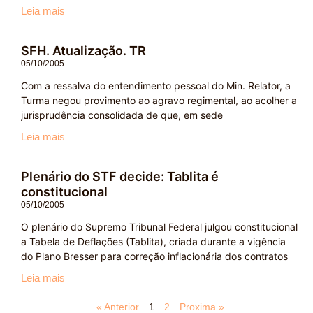
Leia mais
SFH. Atualização. TR
05/10/2005
Com a ressalva do entendimento pessoal do Min. Relator, a
Turma negou provimento ao agravo regimental, ao acolher a
jurisprudência consolidada de que, em sede
Leia mais
Plenário do STF decide: Tablita é
constitucional
05/10/2005
O plenário do Supremo Tribunal Federal julgou constitucional
a Tabela de Deflações (Tablita), criada durante a vigência
do Plano Bresser para correção inflacionária dos contratos
Leia mais
« Anterior
1
2
Proxima »