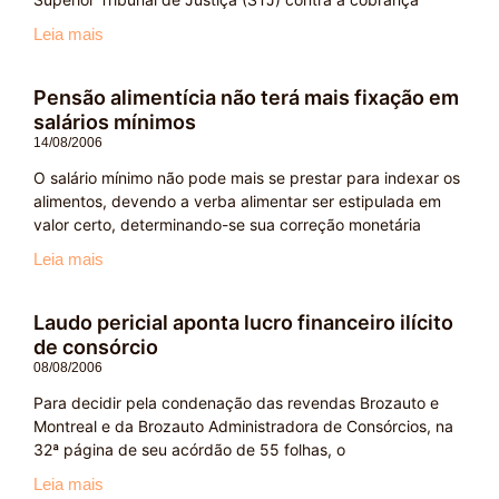
Leia mais
Pensão alimentícia não terá mais fixação em
salários mínimos
14/08/2006
O salário mínimo não pode mais se prestar para indexar os
alimentos, devendo a verba alimentar ser estipulada em
valor certo, determinando-se sua correção monetária
Leia mais
Laudo pericial aponta lucro financeiro ilícito
de consórcio
08/08/2006
Para decidir pela condenação das revendas Brozauto e
Montreal e da Brozauto Administradora de Consórcios, na
32ª página de seu acórdão de 55 folhas, o
Leia mais