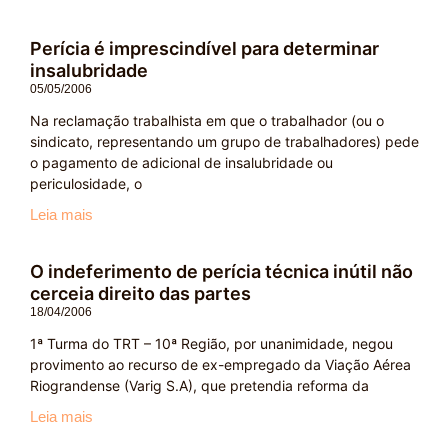
Perícia é imprescindível para determinar
insalubridade
05/05/2006
Na reclamação trabalhista em que o trabalhador (ou o
sindicato, representando um grupo de trabalhadores) pede
o pagamento de adicional de insalubridade ou
periculosidade, o
Leia mais
O indeferimento de perícia técnica inútil não
cerceia direito das partes
18/04/2006
1ª Turma do TRT – 10ª Região, por unanimidade, negou
provimento ao recurso de ex-empregado da Viação Aérea
Riograndense (Varig S.A), que pretendia reforma da
Leia mais