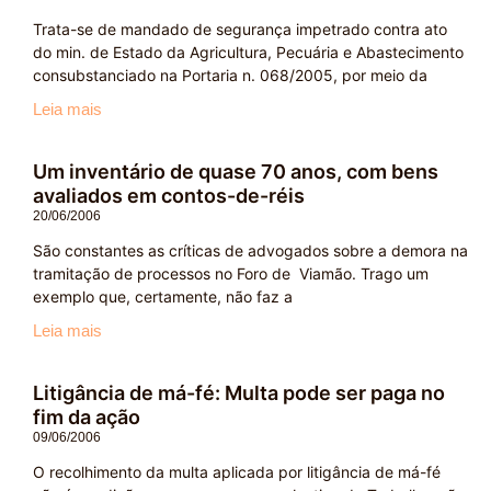
Trata-se de mandado de segurança impetrado contra ato
do min. de Estado da Agricultura, Pecuária e Abastecimento
consubstanciado na Portaria n. 068/2005, por meio da
Leia mais
Um inventário de quase 70 anos, com bens
avaliados em contos-de-réis
20/06/2006
São constantes as críticas de advogados sobre a demora na
tramitação de processos no Foro de Viamão. Trago um
exemplo que, certamente, não faz a
Leia mais
Litigância de má-fé: Multa pode ser paga no
fim da ação
09/06/2006
O recolhimento da multa aplicada por litigância de má-fé