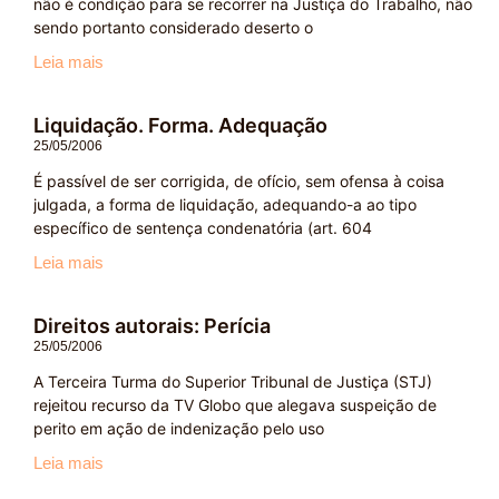
não é condição para se recorrer na Justiça do Trabalho, não
sendo portanto considerado deserto o
Leia mais
Liquidação. Forma. Adequação
25/05/2006
É passível de ser corrigida, de ofício, sem ofensa à coisa
julgada, a forma de liquidação, adequando-a ao tipo
específico de sentença condenatória (art. 604
Leia mais
Direitos autorais: Perícia
25/05/2006
A Terceira Turma do Superior Tribunal de Justiça (STJ)
rejeitou recurso da TV Globo que alegava suspeição de
perito em ação de indenização pelo uso
Leia mais