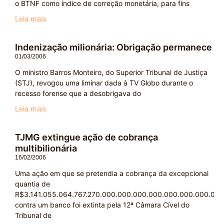
o BTNF como índice de correção monetária, para fins
Leia mais
Indenização milionária: Obrigação permanece
01/03/2006
O ministro Barros Monteiro, do Superior Tribunal de Justiça
(STJ), revogou uma liminar dada à TV Globo durante o
recesso forense que a desobrigava do
Leia mais
TJMG extingue ação de cobrança
multibilionária
16/02/2006
Uma ação em que se pretendia a cobrança da excepcional
quantia de
R$3.141.055.064.767.270.000.000.000.000.000.000.000.000
contra um banco foi extinta pela 12ª Câmara Cível do
Tribunal de