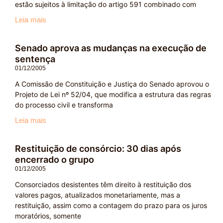
estão sujeitos à limitação do artigo 591 combinado com
Leia mais
Senado aprova as mudanças na execução de
sentença
01/12/2005
A Comissão de Constituição e Justiça do Senado aprovou o
Projeto de Lei nº 52/04, que modifica a estrutura das regras
do processo civil e transforma
Leia mais
Restituição de consórcio: 30 dias após
encerrado o grupo
01/12/2005
Consorciados desistentes têm direito à restituição dos
valores pagos, atualizados monetariamente, mas a
restituição, assim como a contagem do prazo para os juros
moratórios, somente